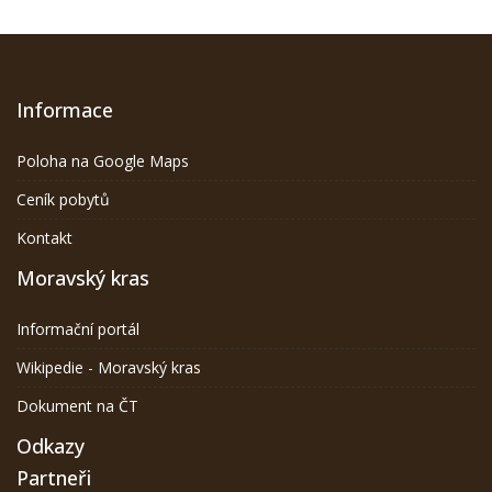
Informace
Poloha na Google Maps
Ceník pobytů
Kontakt
Moravský kras
Informační portál
Wikipedie - Moravský kras
Dokument na ČT
Odkazy
Partneři